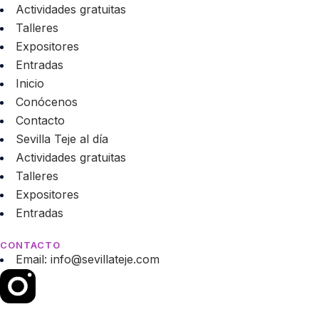
Actividades gratuitas
Talleres
Expositores
Entradas
Inicio
Conócenos
Contacto
Sevilla Teje al día
Actividades gratuitas
Talleres
Expositores
Entradas
CONTACTO
Email: info@sevillateje.com