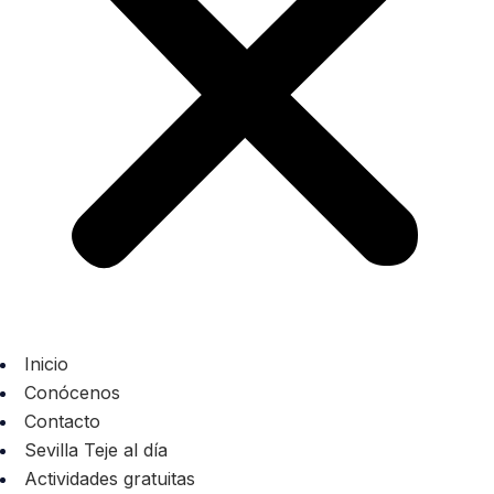
Inicio
Conócenos
Contacto
Sevilla Teje al día
Actividades gratuitas