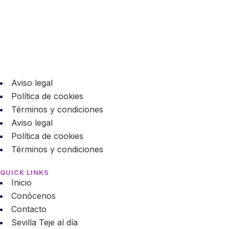
Aviso legal
Política de cookies
Términos y condiciones
Aviso legal
Política de cookies
Términos y condiciones
QUICK LINKS
Inicio
Conócenos
Contacto
Sevilla Teje al día