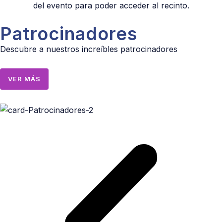
del evento para poder acceder al recinto.
Patrocinadores
Descubre a nuestros increíbles patrocinadores
VER MÁS