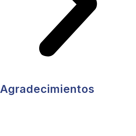
Agradecimientos