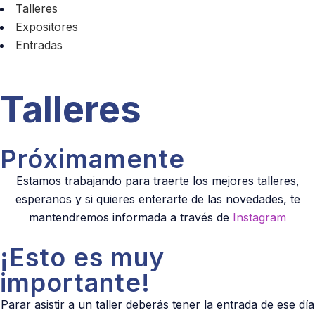
Talleres
Expositores
Entradas
Talleres
Próximamente
Estamos trabajando para traerte los mejores talleres,
esperanos y si quieres enterarte de las novedades, te
mantendremos informada a través de
Instagram
¡Esto es muy
importante!
Parar asistir a un taller deberás tener la entrada de ese día