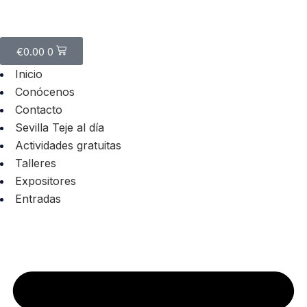
€
0.00
0
Inicio
Conócenos
Contacto
Sevilla Teje al día
Actividades gratuitas
Talleres
Expositores
Entradas