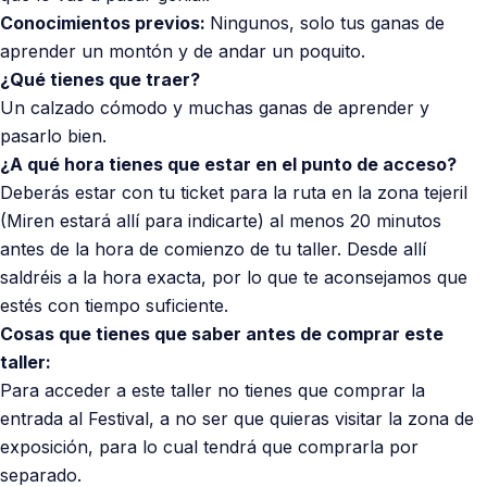
Conocimientos previos:
Ningunos, solo tus ganas de
aprender un montón y de andar un poquito.
¿Qué tienes que traer?
Un calzado cómodo y muchas ganas de aprender y
pasarlo bien.
¿A qué hora tienes que estar en el punto de acceso?
Deberás estar con tu ticket para la ruta en la zona tejeril
(Miren estará allí para indicarte) al menos 20 minutos
antes de la hora de comienzo de tu taller. Desde allí
saldréis a la hora exacta, por lo que te aconsejamos que
estés con tiempo suficiente.
Cosas que tienes que saber antes de comprar este
taller:
Para acceder a este taller no tienes que comprar la
entrada al Festival, a no ser que quieras visitar la zona de
exposición, para lo cual tendrá que comprarla por
separado.