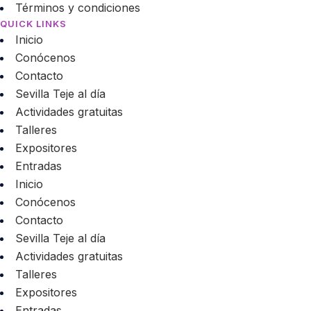
Términos y condiciones
QUICK LINKS
Inicio
Conócenos
Contacto
Sevilla Teje al día
Actividades gratuitas
Talleres
Expositores
Entradas
Inicio
Conócenos
Contacto
Sevilla Teje al día
Actividades gratuitas
Talleres
Expositores
Entradas