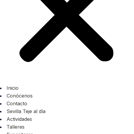
Inicio
Conócenos
Contacto
Sevilla Teje al día
Actividades
Talleres