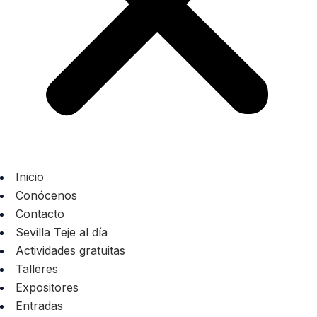
Inicio
Conócenos
Contacto
Sevilla Teje al día
Actividades gratuitas
Talleres
Expositores
Entradas