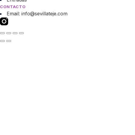
CONTACTO
Email: info@sevillateje.com