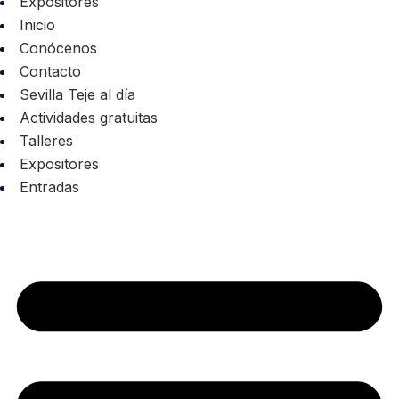
Expositores
Inicio
Conócenos
Contacto
Sevilla Teje al día
Actividades gratuitas
Talleres
Expositores
Entradas