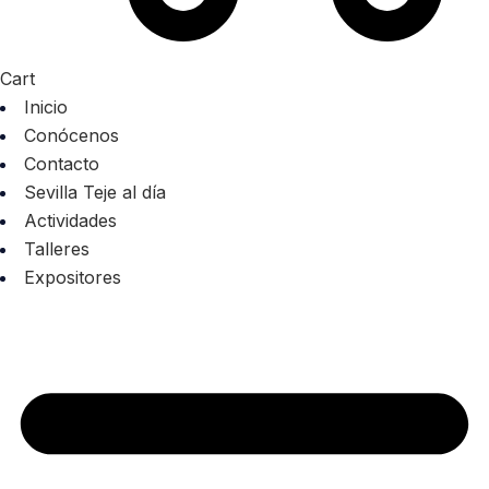
Cart
Inicio
Conócenos
Contacto
Sevilla Teje al día
Actividades
Talleres
Expositores