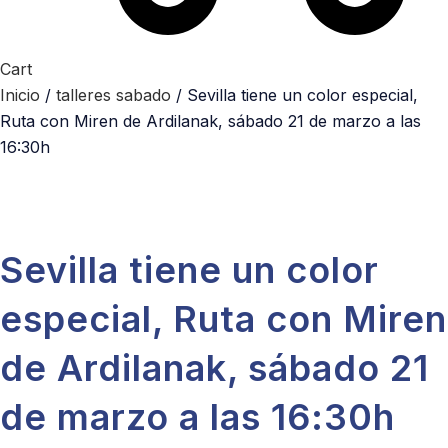
Cart
Inicio
/
talleres sabado
/ Sevilla tiene un color especial,
Ruta con Miren de Ardilanak, sábado 21 de marzo a las
16:30h
Sevilla tiene un color
especial, Ruta con Miren
de Ardilanak, sábado 21
de marzo a las 16:30h