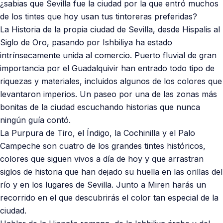
¿sabias que Sevilla fue la ciudad por la que entró muchos
de los tintes que hoy usan tus tintoreras preferidas?
La Historia de la propia ciudad de Sevilla, desde Hispalis al
Siglo de Oro, pasando por Ishbiliya ha estado
intrínsecamente unida al comercio. Puerto fluvial de gran
importancia por el Guadalquivir han entrado todo tipo de
riquezas y materiales, incluidos algunos de los colores que
levantaron imperios. Un paseo por una de las zonas más
bonitas de la ciudad escuchando historias que nunca
ningún guía contó.
La Purpura de Tiro, el Índigo, la Cochinilla y el Palo
Campeche son cuatro de los grandes tintes históricos,
colores que siguen vivos a día de hoy y que arrastran
siglos de historia que han dejado su huella en las orillas del
río y en los lugares de Sevilla. Junto a Miren harás un
recorrido en el que descubrirás el color tan especial de la
ciudad.