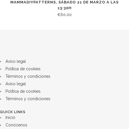
MAMMADIYPATTERNS, SÁBADO 21 DE MARZO A LAS
13:30H
€
60.00
Aviso legal
Política de cookies
Términos y condiciones
Aviso legal
Política de cookies
Términos y condiciones
QUICK LINKS
Inicio
Conócenos