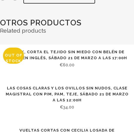
OTROS PRODUCTOS
Related products
STEEK, CORTA EL TEJIDO SIN MIEDO CON BELÉN DE
OUT OF
TEJER EN INGLÉS, SÁBADO 21 DE MARZO A LAS 17:00H
STOCK
€
60.00
LAS COSAS CLARAS Y LOS OVILLOS SIN NUDOS, CLASE
MAGISTRAL CON PIM, PAM, TEJE, SÁBADO 21 DE MARZO
A LAS 12:00H
€
34.00
VUELTAS CORTAS CON CECILIA LOSADA DE