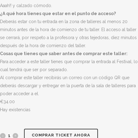
Aaah!! y calzado cómodo.
¿A qué hora tienes que estar en el punto de acceso?
Deberás estar con tu entrada en la zona de talleres al menos 20
minutos antes de la hora de comienzo de tu taller. El acceso al taller
se cerrará, por respeto a la profesora y otras tejedoras, diez minutos
después de la hora de comienzo del taller.
Cosas que tienes que saber antes de comprar este taller:
Para acceder a este taller tienes que comprar la entrada al Festival, lo
cual tendrá que ser por separado.
Al comprar este taller recibirás un correo con un código QR que
deberás descargar y entregar en la puerta de la sala de talleres para
poder acceder a el.
€
34.00
Hay existencias
COMPRAR TICKET AHORA