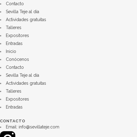
Contacto
Sevilla Teje al día
Actividades gratuitas
Talleres
Expositores
Entradas
Inicio
Conócenos
Contacto
Sevilla Teje al día
Actividades gratuitas
Talleres
Expositores
Entradas
CONTACTO
Email: info@sevillateje.com