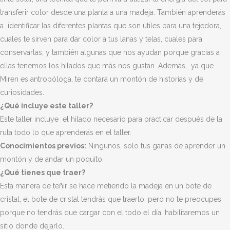
transferir color desde una planta a una madeja. También aprenderás
a identificar las diferentes plantas que son útiles para una tejedora,
cuales te sirven para dar color a tus lanas y telas, cuales para
conservarlas, y también algunas que nos ayudan porque gracias a
ellas tenemos los hilados que más nos gustan. Además, ya que
Miren es antropóloga, te contará un montón de historias y de
curiosidades.
¿Qué incluye este taller?
Este taller incluye el hilado necesario para practicar después de la
ruta todo lo que aprenderás en el taller.
Conocimientos previos:
Ningunos, solo tus ganas de aprender un
montón y de andar un poquito.
¿Qué tienes que traer?
Esta manera de teñir se hace metiendo la madeja en un bote de
cristal, el bote de cristal tendrás que traerlo, pero no te preocupes
porque no tendrás que cargar con el todo el día, habilitaremos un
sitio donde dejarlo.