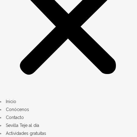
Inicio
Conócenos
Contacto
Sevilla Teje al día
Actividades gratuitas