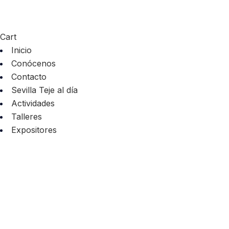
Cart
Inicio
Conócenos
Contacto
Sevilla Teje al día
Actividades
Talleres
Expositores