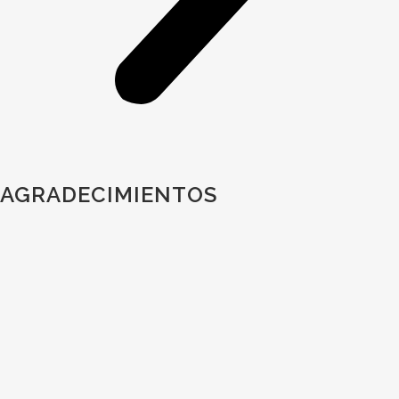
AGRADECIMIENTOS