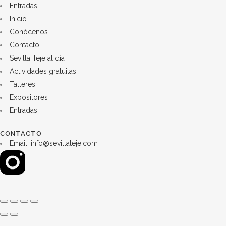
Entradas
Inicio
Conócenos
Contacto
Sevilla Teje al día
Actividades gratuitas
Talleres
Expositores
Entradas
CONTACTO
Email: info@sevillateje.com