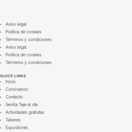
Aviso legal
Política de cookies
Términos y condiciones
Aviso legal
Política de cookies
Términos y condiciones
QUICK LINKS
Inicio
Conócenos
Contacto
Sevilla Teje al día
Actividades gratuitas
Talleres
Expositores