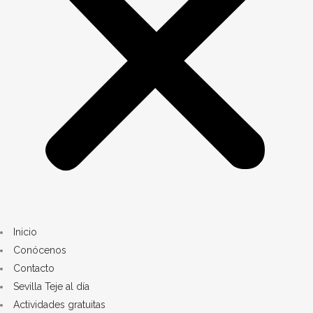
Inicio
Conócenos
Contacto
Sevilla Teje al día
Actividades gratuitas