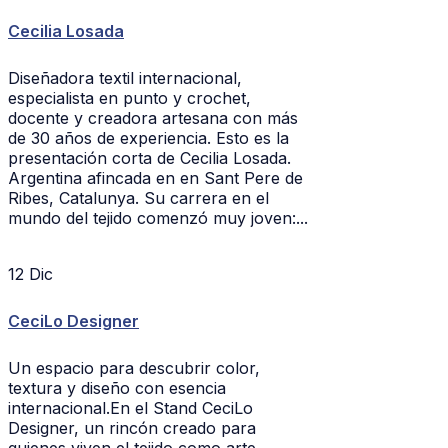
Cecilia Losada
Diseñadora textil internacional,
especialista en punto y crochet,
docente y creadora artesana con más
de 30 años de experiencia. Esto es la
presentación corta de Cecilia Losada.
Argentina afincada en en Sant Pere de
Ribes, Catalunya. Su carrera en el
mundo del tejido comenzó muy joven:...
12
Dic
CeciLo Designer
Un espacio para descubrir color,
textura y diseño con esencia
internacional.En el Stand CeciLo
Designer, un rincón creado para
quienes viven el tejido como arte,