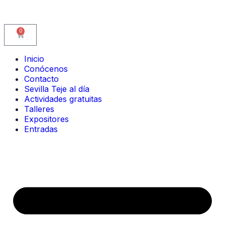
0
Inicio
Conócenos
Contacto
Sevilla Teje al día
Actividades gratuitas
Talleres
Expositores
Entradas