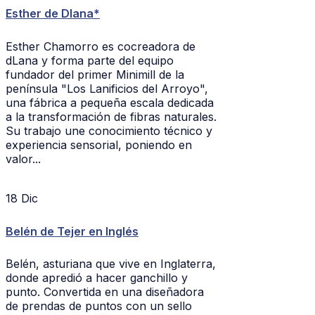
Esther de Dlana*
Esther Chamorro es cocreadora de
dLana y forma parte del equipo
fundador del primer Minimill de la
península "Los Lanificios del Arroyo",
una fábrica a pequeña escala dedicada
a la transformación de fibras naturales.
Su trabajo une conocimiento técnico y
experiencia sensorial, poniendo en
valor...
18
Dic
Belén de Tejer en Inglés
Belén, asturiana que vive en Inglaterra,
donde apredió a hacer ganchillo y
punto. Convertida en una diseñadora
de prendas de puntos con un sello