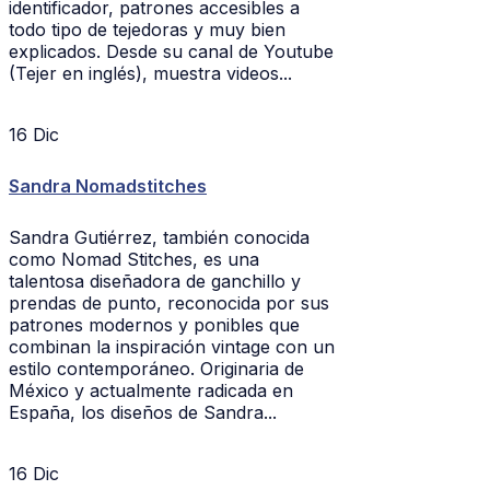
identificador, patrones accesibles a
todo tipo de tejedoras y muy bien
explicados. Desde su canal de Youtube
(Tejer en inglés), muestra videos...
16
Dic
Sandra Nomadstitches
Sandra Gutiérrez, también conocida
como Nomad Stitches, es una
talentosa diseñadora de ganchillo y
prendas de punto, reconocida por sus
patrones modernos y ponibles que
combinan la inspiración vintage con un
estilo contemporáneo. Originaria de
México y actualmente radicada en
España, los diseños de Sandra...
16
Dic