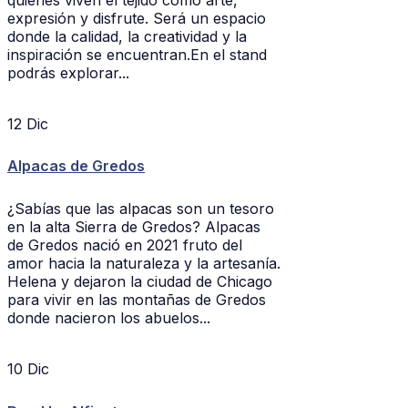
expresión y disfrute. Será un espacio
donde la calidad, la creatividad y la
inspiración se encuentran.En el stand
podrás explorar...
12
Dic
Alpacas de Gredos
¿Sabías que las alpacas son un tesoro
en la alta Sierra de Gredos? Alpacas
de Gredos nació en 2021 fruto del
amor hacia la naturaleza y la artesanía.
Helena y dejaron la ciudad de Chicago
para vivir en las montañas de Gredos
donde nacieron los abuelos...
10
Dic