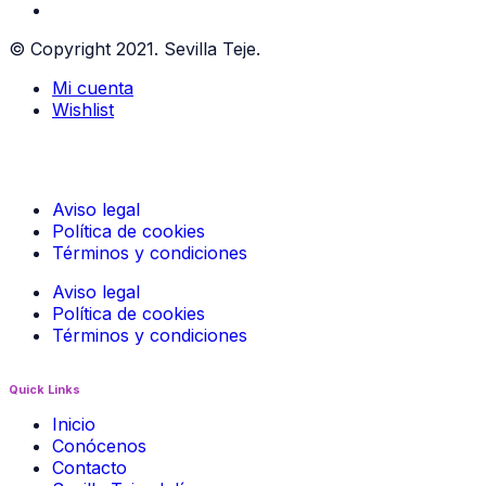
© Copyright 2021. Sevilla Teje.
Mi cuenta
Wishlist
Aviso legal
Política de cookies
Términos y condiciones
Aviso legal
Política de cookies
Términos y condiciones
Quick Links
Inicio
Conócenos
Contacto