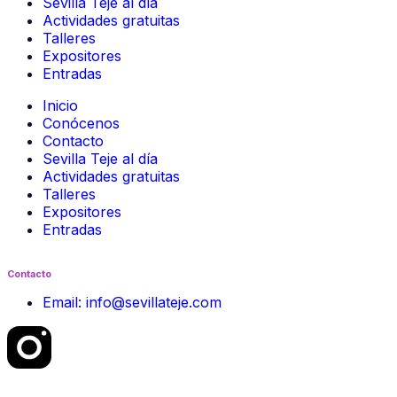
Sevilla Teje al día
Actividades gratuitas
Talleres
Expositores
Entradas
Inicio
Conócenos
Contacto
Sevilla Teje al día
Actividades gratuitas
Talleres
Expositores
Entradas
Contacto
Email: info@sevillateje.com