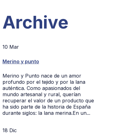
Archive
10
Mar
Merino y punto
Merino y Punto nace de un amor
profundo por el tejido y por la lana
auténtica. Como apasionados del
mundo artesanal y rural, querían
recuperar el valor de un producto que
ha sido parte de la historia de España
durante siglos: la lana merina.En un...
18
Dic