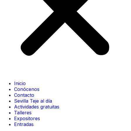
Inicio
Conócenos
Contacto
Sevilla Teje al día
Actividades gratuitas
Talleres
Expositores
Entradas