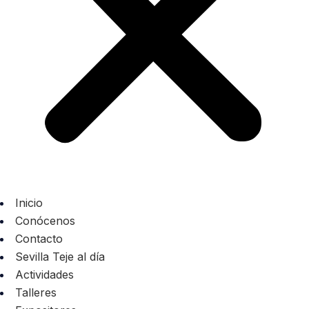
Inicio
Conócenos
Contacto
Sevilla Teje al día
Actividades
Talleres