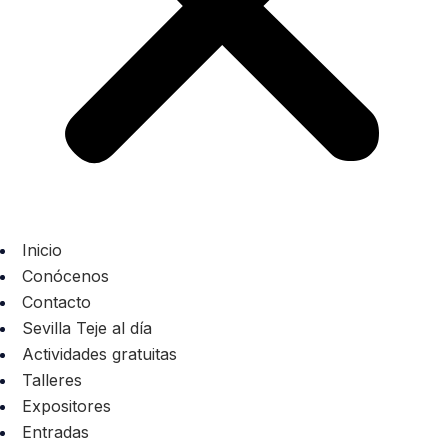
Inicio
Conócenos
Contacto
Sevilla Teje al día
Actividades gratuitas
Talleres
Expositores
Entradas