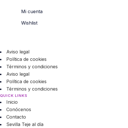
Mi cuenta
Wishlist
Aviso legal
Política de cookies
Términos y condiciones
Aviso legal
Política de cookies
Términos y condiciones
QUICK LINKS
Inicio
Conócenos
Contacto
Sevilla Teje al día