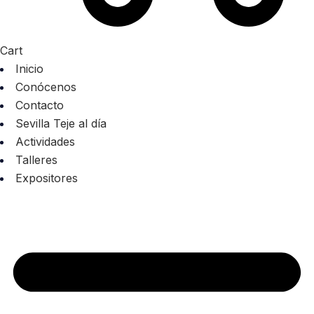
Cart
Inicio
Conócenos
Contacto
Sevilla Teje al día
Actividades
Talleres
Expositores