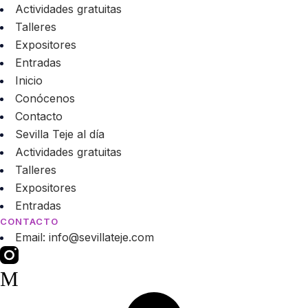
Actividades gratuitas
Talleres
Expositores
Entradas
Inicio
Conócenos
Contacto
Sevilla Teje al día
Actividades gratuitas
Talleres
Expositores
Entradas
CONTACTO
Email: info@sevillateje.com