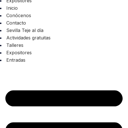
Expositores
Inicio
Conócenos
Contacto
Sevilla Teje al día
Actividades gratuitas
Talleres
Expositores
Entradas