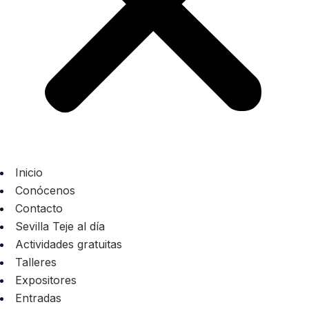
Inicio
Conócenos
Contacto
Sevilla Teje al día
Actividades gratuitas
Talleres
Expositores
Entradas