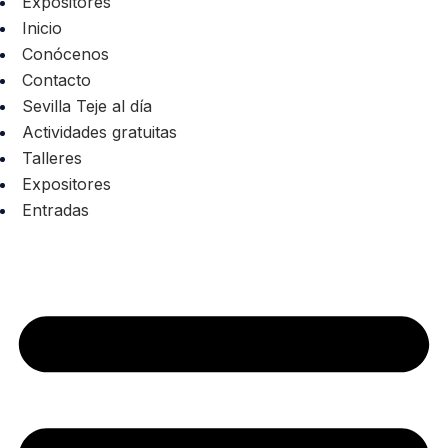
Expositores
Inicio
Conócenos
Contacto
Sevilla Teje al día
Actividades gratuitas
Talleres
Expositores
Entradas