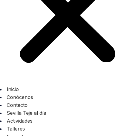
Inicio
Conócenos
Contacto
Sevilla Teje al día
Actividades
Talleres