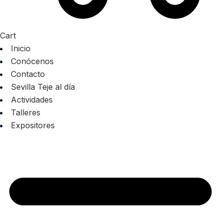
Cart
Inicio
Conócenos
Contacto
Sevilla Teje al día
Actividades
Talleres
Expositores