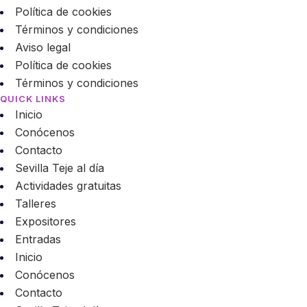
Política de cookies
Términos y condiciones
Aviso legal
Política de cookies
Términos y condiciones
QUICK LINKS
Inicio
Conócenos
Contacto
Sevilla Teje al día
Actividades gratuitas
Talleres
Expositores
Entradas
Inicio
Conócenos
Contacto