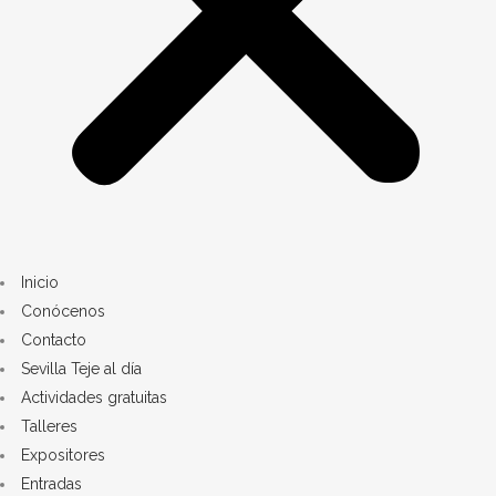
Inicio
Conócenos
Contacto
Sevilla Teje al día
Actividades gratuitas
Talleres
Expositores
Entradas