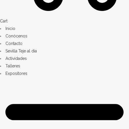
Cart
Inicio
Conócenos
Contacto
Sevilla Teje al día
Actividades
Talleres
Expositores