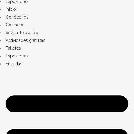
Expositores
Inicio
Conócenos
Contacto
Sevilla Teje al día
Actividades gratuitas
Talleres
Expositores
Entradas