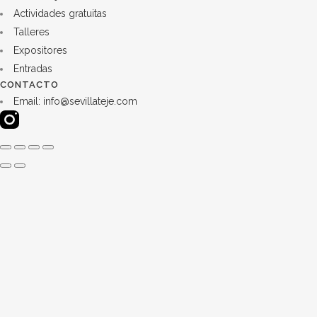
Actividades gratuitas
Talleres
Expositores
Entradas
CONTACTO
Email: info@sevillateje.com