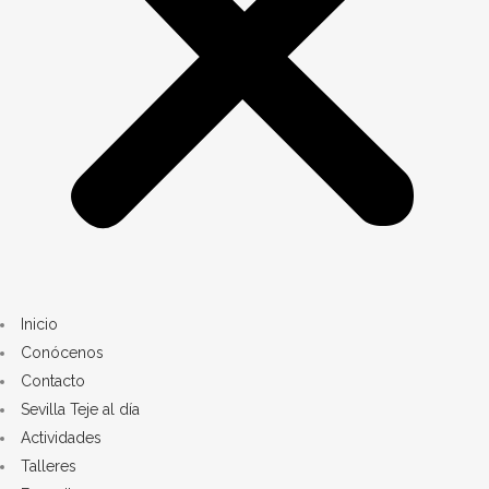
Inicio
Conócenos
Contacto
Sevilla Teje al día
Actividades
Talleres