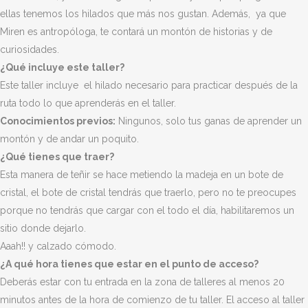
ellas tenemos los hilados que más nos gustan. Además, ya que
Miren es antropóloga, te contará un montón de historias y de
curiosidades.
¿Qué incluye este taller?
Este taller incluye el hilado necesario para practicar después de la
ruta todo lo que aprenderás en el taller.
Conocimientos previos:
Ningunos, solo tus ganas de aprender un
montón y de andar un poquito.
¿Qué tienes que traer?
Esta manera de teñir se hace metiendo la madeja en un bote de
cristal, el bote de cristal tendrás que traerlo, pero no te preocupes
porque no tendrás que cargar con el todo el día, habilitaremos un
sitio donde dejarlo.
Aaah!! y calzado cómodo.
¿A qué hora tienes que estar en el punto de acceso?
Deberás estar con tu entrada en la zona de talleres al menos 20
minutos antes de la hora de comienzo de tu taller. El acceso al taller