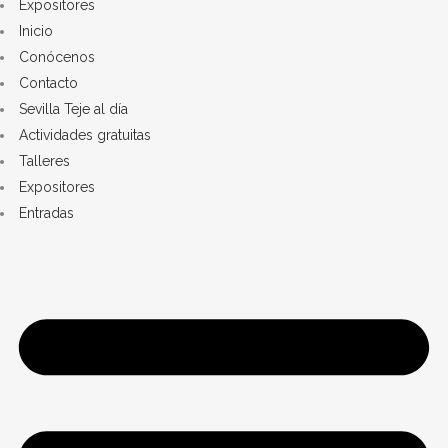
Expositores
Inicio
Conócenos
Contacto
Sevilla Teje al día
Actividades gratuitas
Talleres
Expositores
Entradas