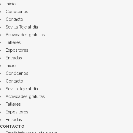
Inicio
Conócenos
Contacto
Sevilla Teje al día
Actividades gratuitas
Talleres
Expositores
Entradas
Inicio
Conócenos
Contacto
Sevilla Teje al día
Actividades gratuitas
Talleres
Expositores
Entradas
CONTACTO