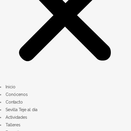
Inicio
Conócenos
Contacto
Sevilla Teje al día
Actividades
Talleres