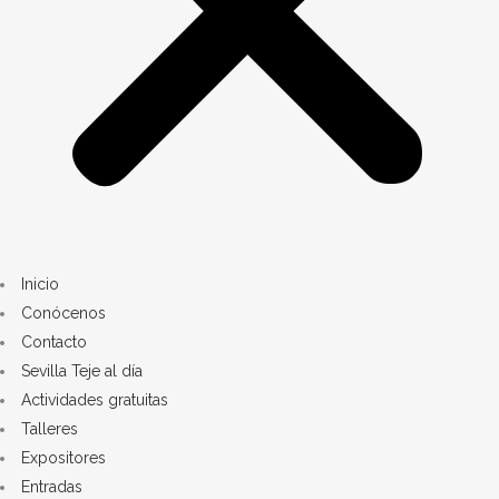
Inicio
Conócenos
Contacto
Sevilla Teje al día
Actividades gratuitas
Talleres
Expositores
Entradas