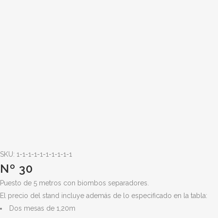
SKU: 1-1-1-1-1-1-1-1-1-1
Nº 30
Puesto de 5 metros con biombos separadores.
El precio del stand incluye además de lo especificado en la tabla:
Dos mesas de 1,20m