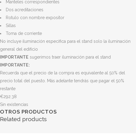
Manteles correspondientes
Dos acreditaciones
Rotulo con nombre expositor
Sillas
Toma de corriente
No incluye iluminación específica para el stand solo la iluminación
general del edificio
IMPORTANTE
sugerimos traer iluminación para el stand
IMPORTANTE:
Recuerda que el precio de la compra es equivalente al 50% del
precio total del puesto. Más adelante tendrás que pagar el 50%
restante
€
292.38
Sin existencias
OTROS PRODUCTOS
Related products