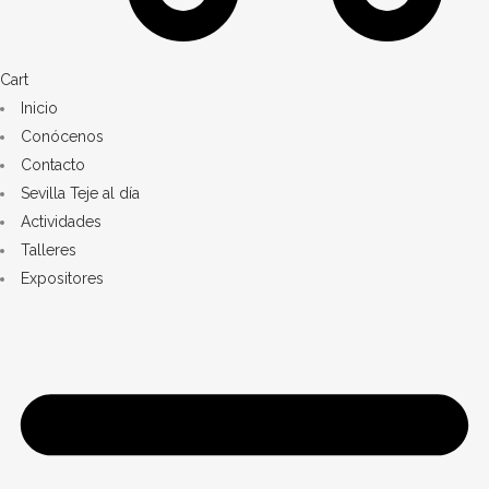
Cart
Inicio
Conócenos
Contacto
Sevilla Teje al día
Actividades
Talleres
Expositores