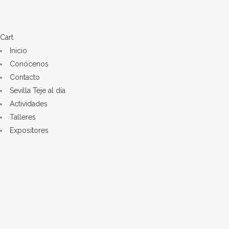
Cart
Inicio
Conócenos
Contacto
Sevilla Teje al día
Actividades
Talleres
Expositores