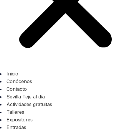
Inicio
Conócenos
Contacto
Sevilla Teje al día
Actividades gratuitas
Talleres
Expositores
Entradas