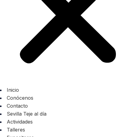
Inicio
Conócenos
Contacto
Sevilla Teje al día
Actividades
Talleres