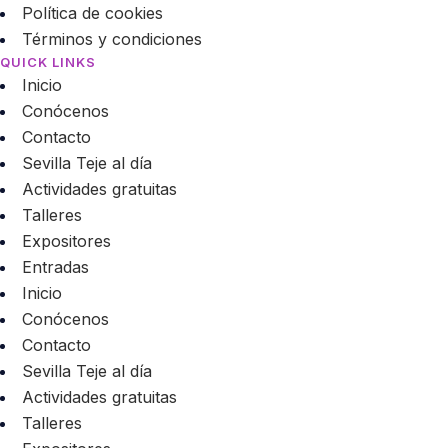
Política de cookies
Términos y condiciones
QUICK LINKS
Inicio
Conócenos
Contacto
Sevilla Teje al día
Actividades gratuitas
Talleres
Expositores
Entradas
Inicio
Conócenos
Contacto
Sevilla Teje al día
Actividades gratuitas
Talleres