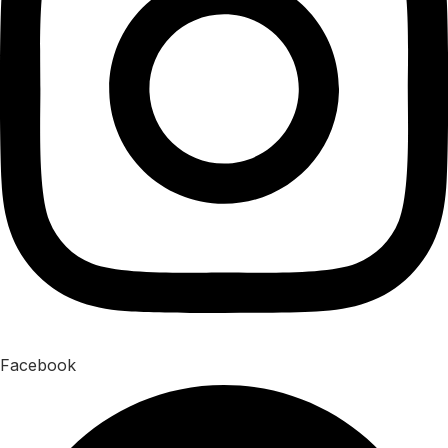
Facebook