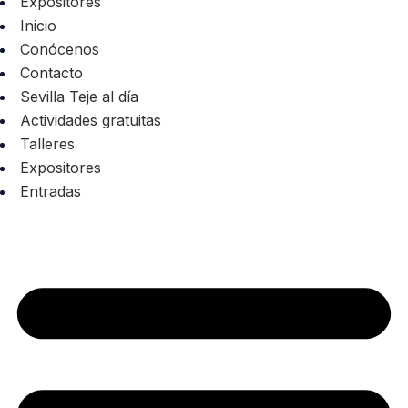
Expositores
Inicio
Conócenos
Contacto
Sevilla Teje al día
Actividades gratuitas
Talleres
Expositores
Entradas