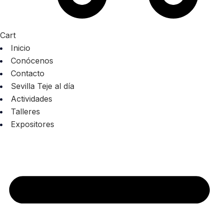
Cart
Inicio
Conócenos
Contacto
Sevilla Teje al día
Actividades
Talleres
Expositores