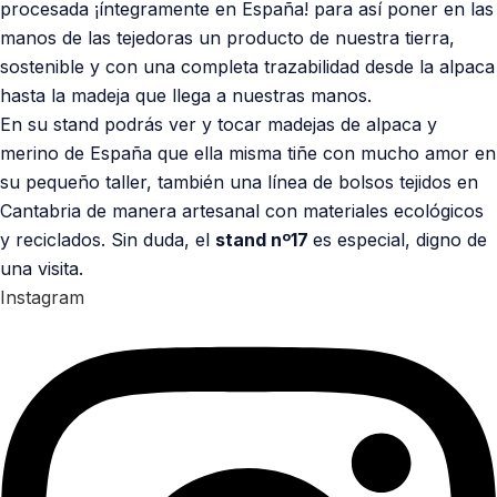
procesada ¡íntegramente en España! para así poner en las
manos de las tejedoras un producto de nuestra tierra,
sostenible y con una completa trazabilidad desde la alpaca
hasta la madeja que llega a nuestras manos.
En su stand podrás ver y tocar madejas de alpaca y
merino de España que ella misma tiñe con mucho amor en
su pequeño taller, también una línea de bolsos tejidos en
Cantabria de manera artesanal con materiales ecológicos
y reciclados. Sin duda, el
stand nº17
es especial, digno de
una visita.
Instagram