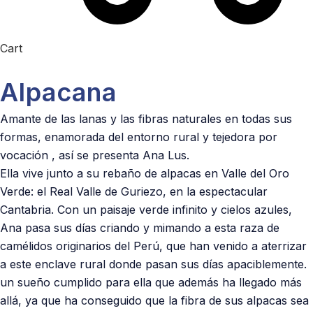
Cart
Alpacana
Amante de las lanas y las fibras naturales en todas sus
formas, enamorada del entorno rural y tejedora por
vocación , así se presenta Ana Lus.
Ella vive junto a su rebaño de alpacas en Valle del Oro
Verde: el Real Valle de Guriezo, en la espectacular
Cantabria. Con un paisaje verde infinito y cielos azules,
Ana pasa sus días criando y mimando a esta raza de
camélidos originarios del Perú, que han venido a aterrizar
a este enclave rural donde pasan sus días apaciblemente.
un sueño cumplido para ella que además ha llegado más
allá, ya que ha conseguido que la fibra de sus alpacas sea