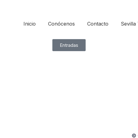
Inicio
Conócenos
Contacto
Sevilla 
Entradas
© 