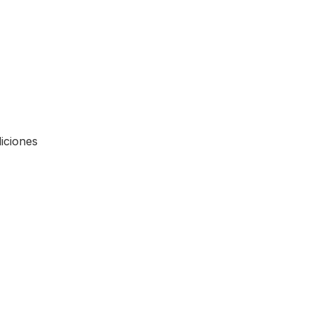
iciones