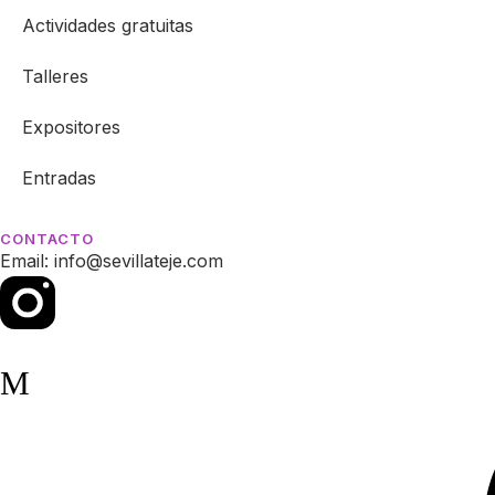
Actividades gratuitas
Talleres
Expositores
Entradas
CONTACTO
Email: info@sevillateje.com