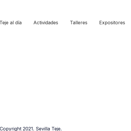
Teje al día
Actividades
Talleres
Expositores
Copyright 2021. Sevilla Teje.